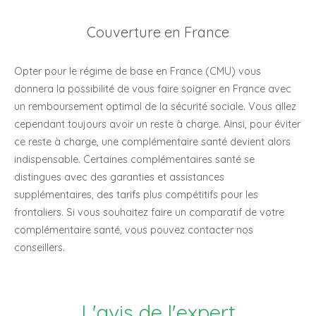
Couverture en France
Opter pour le régime de base en France (CMU) vous
donnera la possibilité de vous faire soigner en France avec
un remboursement optimal de la sécurité sociale. Vous allez
cependant toujours avoir un reste à charge. Ainsi, pour éviter
ce reste à charge, une complémentaire santé devient alors
indispensable. Certaines complémentaires santé se
distingues avec des garanties et assistances
supplémentaires, des tarifs plus compétitifs pour les
frontaliers. Si vous souhaitez faire un comparatif de votre
complémentaire santé, vous pouvez contacter nos
conseillers.
L'avis de l'expert