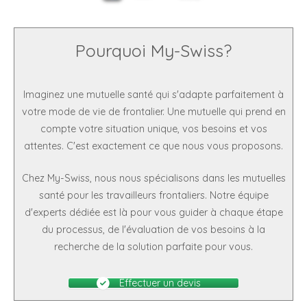
Pourquoi My-Swiss?
Imaginez une mutuelle santé qui s'adapte parfaitement à
votre mode de vie de frontalier. Une mutuelle qui prend en
compte votre situation unique, vos besoins et vos
attentes. C'est exactement ce que nous vous proposons.
Chez My-Swiss, nous nous spécialisons dans les mutuelles
santé pour les travailleurs frontaliers. Notre équipe
d'experts dédiée est là pour vous guider à chaque étape
du processus, de l'évaluation de vos besoins à la
recherche de la solution parfaite pour vous.
Effectuer un devis