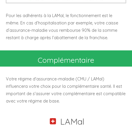
Pour les adhérents à la LAMal, le fonctionnement est le
même. En cas d’hospitalisation par exemple, votre caisse
d’assurance-maladie vous rembourse 90% de la somme
restant à charge après l’abattement de la franchise.
Complémentaire
Votre régime d'assurance-maladie (CMU / LAMal)
influencera votre choix pour la complémentaire santé. Il est
important de s'assurer votre complémentaire est compatible
avec votre régime de base.
LAMal