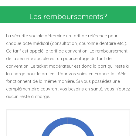
Les remboursements?
La sécurité sociale détermine un tarif de référence pour
chaque acte médical (consultation, couronne dentaire etc.).
Ce tarif est appelé le tarif de convention. Le remboursement
de la sécurité sociale est un pourcentage du tarif de
convention. Le ticket modérateur est donc la part qui reste à
la charge pour le patient. Pour vos soins en France, la LAMal
fonctionnent de la même manière. Si vous possédez une
complémentaire couvrant vos besoins en santé, vous n’aurez
aucun reste à charge.