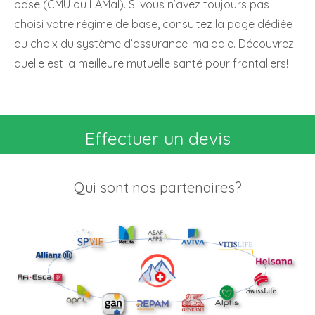
base (CMU ou LAMal). Si vous n’avez toujours pas
choisi votre régime de base, consultez la page dédiée
au choix du système d’assurance-maladie. Découvrez
quelle est la meilleure mutuelle santé pour frontaliers!
Effectuer un devis
Qui sont nos partenaires?