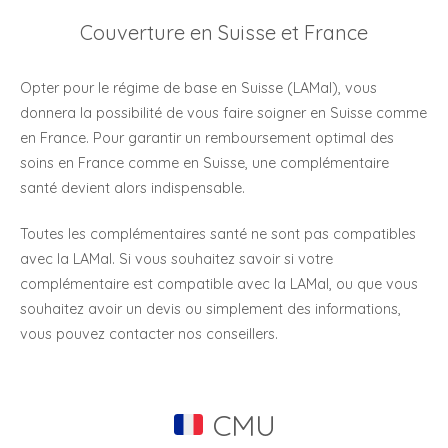
Couverture en Suisse et France
Opter pour le régime de base en Suisse (LAMal), vous
donnera la possibilité de vous faire soigner en Suisse comme
en France. Pour garantir un remboursement optimal des
soins en France comme en Suisse, une complémentaire
santé devient alors indispensable.
Toutes les complémentaires santé ne sont pas compatibles
avec la LAMal. Si vous souhaitez savoir si votre
complémentaire est compatible avec la LAMal, ou que vous
souhaitez avoir un devis ou simplement des informations,
vous pouvez contacter nos conseillers.
CMU