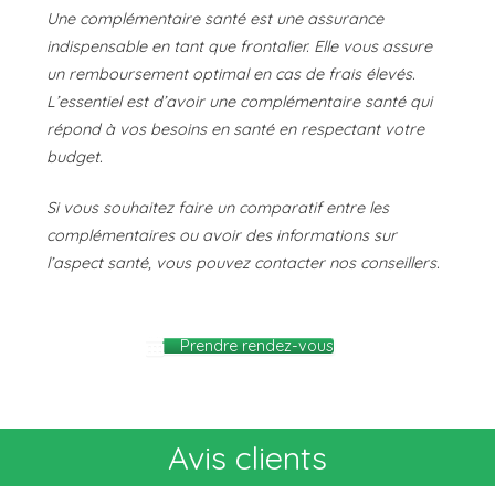
Une complémentaire santé est une assurance
indispensable en tant que frontalier. Elle vous assure
un remboursement optimal en cas de frais élevés.
L’essentiel est d’avoir une complémentaire santé qui
répond à vos besoins en santé en respectant votre
budget.
Si vous souhaitez faire un comparatif entre les
complémentaires ou avoir des informations sur
l’aspect santé, vous pouvez contacter nos conseillers.
Prendre rendez-vous
Avis clients