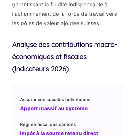
garantissant la fluidité indispensable à
l'acheminement de la force de travail vers
les pôles de valeur ajoutée suisses.
Analyse des contributions macro-
économiques et fiscales
(Indicateurs 2026)
Assurances sociales helvétiques
Apport massif au système
Régime fiscal des cantons
Impôt à la source retenu direct