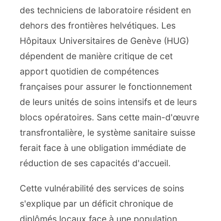
des techniciens de laboratoire résident en
dehors des frontières helvétiques. Les
Hôpitaux Universitaires de Genève (HUG)
dépendent de manière critique de cet
apport quotidien de compétences
françaises pour assurer le fonctionnement
de leurs unités de soins intensifs et de leurs
blocs opératoires. Sans cette main-d'œuvre
transfrontalière, le système sanitaire suisse
ferait face à une obligation immédiate de
réduction de ses capacités d'accueil.
Cette vulnérabilité des services de soins
s'explique par un déficit chronique de
diplômés locaux face à une population