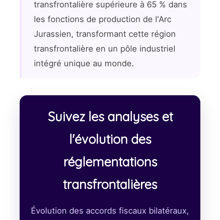
transfrontalière supérieure à 65 % dans
les fonctions de production de l'Arc
Jurassien, transformant cette région
transfrontalière en un pôle industriel
intégré unique au monde.
Suivez les analyses et
l'évolution des
réglementations
transfrontalières
Évolution des accords fiscaux bilatéraux,