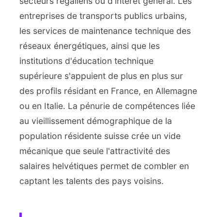
secteurs régaliens ou d'intérêt général. Les
entreprises de transports publics urbains,
les services de maintenance technique des
réseaux énergétiques, ainsi que les
institutions d'éducation technique
supérieure s'appuient de plus en plus sur
des profils résidant en France, en Allemagne
ou en Italie. La pénurie de compétences liée
au vieillissement démographique de la
population résidente suisse crée un vide
mécanique que seule l'attractivité des
salaires helvétiques permet de combler en
captant les talents des pays voisins.