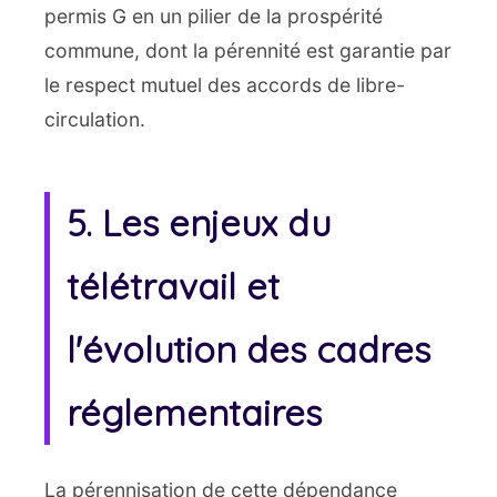
permis G en un pilier de la prospérité
commune, dont la pérennité est garantie par
le respect mutuel des accords de libre-
circulation.
5. Les enjeux du
télétravail et
l'évolution des cadres
réglementaires
La pérennisation de cette dépendance