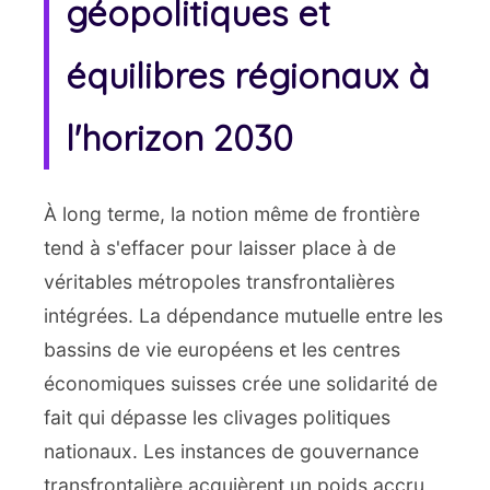
géopolitiques et
équilibres régionaux à
l'horizon 2030
À long terme, la notion même de frontière
tend à s'effacer pour laisser place à de
véritables métropoles transfrontalières
intégrées. La dépendance mutuelle entre les
bassins de vie européens et les centres
économiques suisses crée une solidarité de
fait qui dépasse les clivages politiques
nationaux. Les instances de gouvernance
transfrontalière acquièrent un poids accru