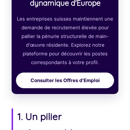
dynamique d'Europe
Les entreprises suisses maintiennent une
demande de recrutement élevée pour
pallier la pénurie structurelle de main-
d'œuvre résidente. Explorez notre
plateforme pour découvrir les postes
correspondants à votre profil.
Consulter les Offres d'Emploi
1. Un pilier