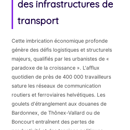
des infrastructures de
transport
Cette imbrication économique profonde
génère des défis logistiques et structurels
majeurs, qualifiés par les urbanistes de «
paradoxe de la croissance ». L'afflux
quotidien de près de 400 000 travailleurs
sature les réseaux de communication
routiers et ferroviaires helvétiques. Les
goulets d'étranglement aux douanes de
Bardonnex, de Thônex-Vallard ou de
Boncourt entraînent des pertes de