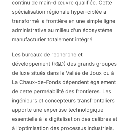
continu de main-d'œuvre qualifiée. Cette
spécialisation régionale hyper-ciblée a
transformé la frontière en une simple ligne
administrative au milieu d'un écosystème
manufacturier totalement intégré.
Les bureaux de recherche et
développement (R&D) des grands groupes
de luxe situés dans la Vallée de Joux ou à
La Chaux-de-Fonds dépendent également
de cette perméabilité des frontières. Les
ingénieurs et concepteurs transfrontaliers
apporte une expertise technologique
essentielle à la digitalisation des calibres et
à l'optimisation des processus industriels.