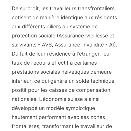
De surcroît, les travailleurs transfrontaliers
cotisent de manière identique aux résidents
aux différents piliers du système de
protection sociale (Assurance-vieillesse et
survivants - AVS, Assurance-invalidité - AI).
Du fait de leur résidence à l'étranger, leur
taux de recours effectif à certaines
prestations sociales helvétiques demeure
inférieur, ce qui génère un solde technique
positif pour les caisses de compensation
nationales. L'économie suisse a ainsi
développé un modèle symbiotique
hautement performant avec ses zones
frontalières, transformant le travailleur de