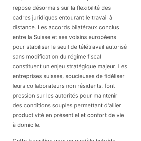
repose désormais sur la flexibilité des
cadres juridiques entourant le travail à
distance. Les accords bilatéraux conclus
entre la Suisse et ses voisins européens
pour stabiliser le seuil de télétravail autorisé
sans modification du régime fiscal
constituent un enjeu stratégique majeur. Les
entreprises suisses, soucieuses de fidéliser
leurs collaborateurs non résidents, font
pression sur les autorités pour maintenir
des conditions souples permettant d'allier
productivité en présentiel et confort de vie
à domicile.
Cette transition vers un modèle hybride