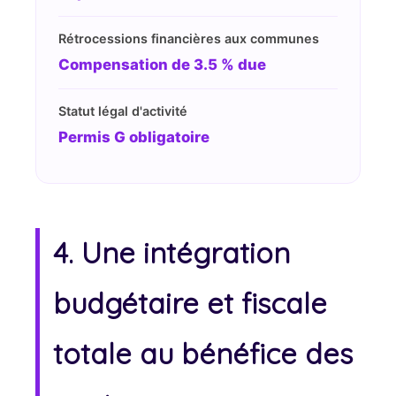
Rétrocessions financières aux communes
Compensation de 3.5 % due
Statut légal d'activité
Permis G obligatoire
4. Une intégration
budgétaire et fiscale
totale au bénéfice des