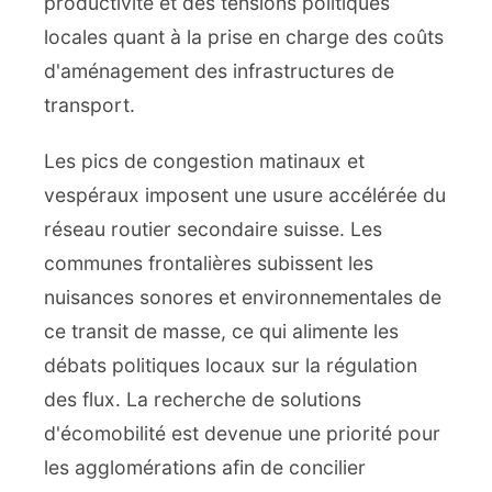
productivité et des tensions politiques
locales quant à la prise en charge des coûts
d'aménagement des infrastructures de
transport.
Les pics de congestion matinaux et
vespéraux imposent une usure accélérée du
réseau routier secondaire suisse. Les
communes frontalières subissent les
nuisances sonores et environnementales de
ce transit de masse, ce qui alimente les
débats politiques locaux sur la régulation
des flux. La recherche de solutions
d'écomobilité est devenue une priorité pour
les agglomérations afin de concilier