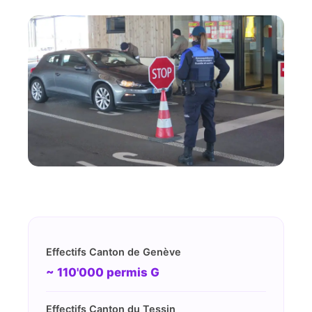
Effectifs Canton de Genève
~ 110'000 permis G
Effectifs Canton du Tessin