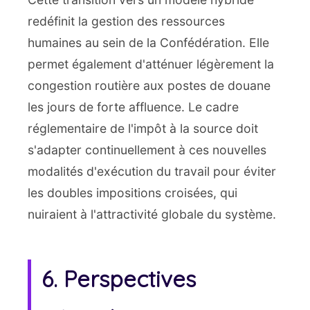
redéfinit la gestion des ressources
humaines au sein de la Confédération. Elle
permet également d'atténuer légèrement la
congestion routière aux postes de douane
les jours de forte affluence. Le cadre
réglementaire de l'impôt à la source doit
s'adapter continuellement à ces nouvelles
modalités d'exécution du travail pour éviter
les doubles impositions croisées, qui
nuiraient à l'attractivité globale du système.
6. Perspectives