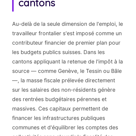
cantons
Au-delà de la seule dimension de l'emploi, le
travailleur frontalier s'est imposé comme un
contributeur financier de premier plan pour
les budgets publics suisses. Dans les
cantons appliquant la retenue de l'impôt à la
source — comme Genève, le Tessin ou Bâle
—, la masse fiscale prélevée directement
sur les salaires des non-résidents génère
des rentrées budgétaires pérennes et
massives. Ces capitaux permettent de
financer les infrastructures publiques
communes et d'équilibrer les comptes des