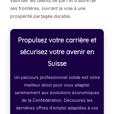
valoriser les talents de part et d'autre de
ses frontières, ouvrant la voie à une
prospérité partagée durable.
Propulsez votre carrière et
sécurisez votre avenir en
Suisse
Un parcours professionnel solide est votre
meilleur atout pour vous adapter
sereinement aux évolutions économiques
de la Confédération. Découvrez les
dernières offres d'emploi adaptées à vos