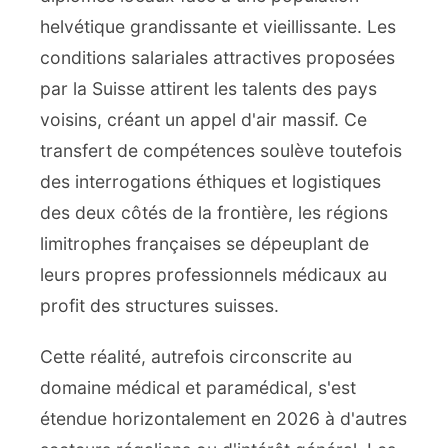
helvétique grandissante et vieillissante. Les
conditions salariales attractives proposées
par la Suisse attirent les talents des pays
voisins, créant un appel d'air massif. Ce
transfert de compétences soulève toutefois
des interrogations éthiques et logistiques
des deux côtés de la frontière, les régions
limitrophes françaises se dépeuplant de
leurs propres professionnels médicaux au
profit des structures suisses.
Cette réalité, autrefois circonscrite au
domaine médical et paramédical, s'est
étendue horizontalement en 2026 à d'autres