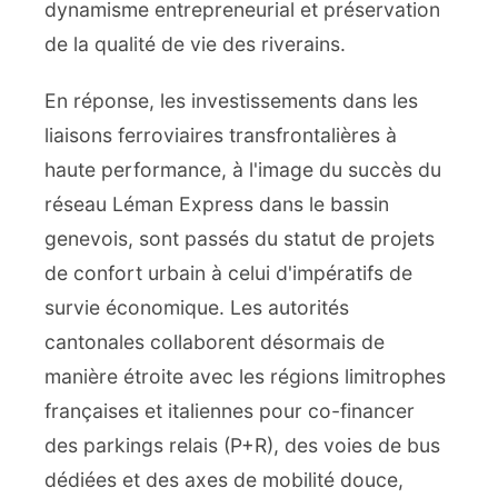
dynamisme entrepreneurial et préservation
de la qualité de vie des riverains.
En réponse, les investissements dans les
liaisons ferroviaires transfrontalières à
haute performance, à l'image du succès du
réseau Léman Express dans le bassin
genevois, sont passés du statut de projets
de confort urbain à celui d'impératifs de
survie économique. Les autorités
cantonales collaborent désormais de
manière étroite avec les régions limitrophes
françaises et italiennes pour co-financer
des parkings relais (P+R), des voies de bus
dédiées et des axes de mobilité douce,