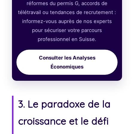
réformes du permis G, accords de
télétravail ou tendances de recrutement :
informez-vous auprès de nos experts
pour sécuriser votre parcours
professionnel en Suisse.
Consulter les Analyses
Économiques
3. Le paradoxe de la
croissance et le défi