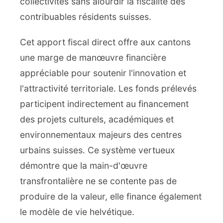
collectivités sans alourdir la fiscalité des
contribuables résidents suisses.
Cet apport fiscal direct offre aux cantons
une marge de manœuvre financière
appréciable pour soutenir l'innovation et
l'attractivité territoriale. Les fonds prélevés
participent indirectement au financement
des projets culturels, académiques et
environnementaux majeurs des centres
urbains suisses. Ce système vertueux
démontre que la main-d'œuvre
transfrontalière ne se contente pas de
produire de la valeur, elle finance également
le modèle de vie helvétique.