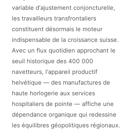
variable d'ajustement conjoncturelle,
les travailleurs transfrontaliers
constituent désormais le moteur
indispensable de la croissance suisse.
Avec un flux quotidien approchant le
seuil historique des 400 000
navetteurs, l'appareil productif
helvétique — des manufactures de
haute horlogerie aux services
hospitaliers de pointe — affiche une
dépendance organique qui redessine
les équilibres géopolitiques régionaux.