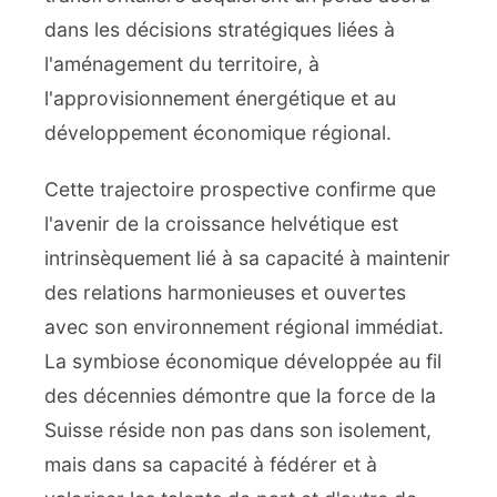
dans les décisions stratégiques liées à
l'aménagement du territoire, à
l'approvisionnement énergétique et au
développement économique régional.
Cette trajectoire prospective confirme que
l'avenir de la croissance helvétique est
intrinsèquement lié à sa capacité à maintenir
des relations harmonieuses et ouvertes
avec son environnement régional immédiat.
La symbiose économique développée au fil
des décennies démontre que la force de la
Suisse réside non pas dans son isolement,
mais dans sa capacité à fédérer et à