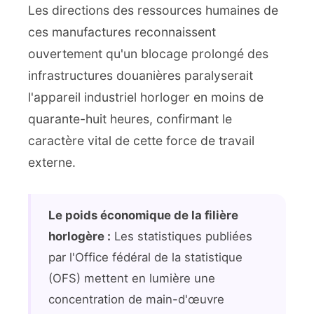
Les directions des ressources humaines de
ces manufactures reconnaissent
ouvertement qu'un blocage prolongé des
infrastructures douanières paralyserait
l'appareil industriel horloger en moins de
quarante-huit heures, confirmant le
caractère vital de cette force de travail
externe.
Le poids économique de la filière
horlogère :
Les statistiques publiées
par l'Office fédéral de la statistique
(OFS) mettent en lumière une
concentration de main-d'œuvre