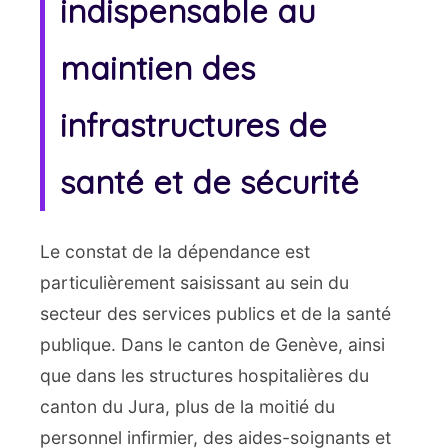
indispensable au
maintien des
infrastructures de
santé et de sécurité
Le constat de la dépendance est
particulièrement saisissant au sein du
secteur des services publics et de la santé
publique. Dans le canton de Genève, ainsi
que dans les structures hospitalières du
canton du Jura, plus de la moitié du
personnel infirmier, des aides-soignants et