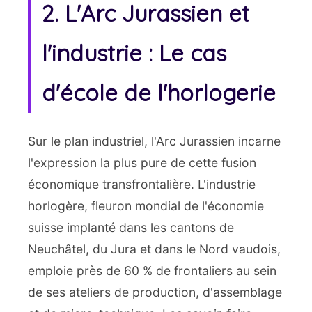
2. L'Arc Jurassien et
l'industrie : Le cas
d'école de l'horlogerie
Sur le plan industriel, l'Arc Jurassien incarne
l'expression la plus pure de cette fusion
économique transfrontalière. L'industrie
horlogère, fleuron mondial de l'économie
suisse implanté dans les cantons de
Neuchâtel, du Jura et dans le Nord vaudois,
emploie près de 60 % de frontaliers au sein
de ses ateliers de production, d'assemblage