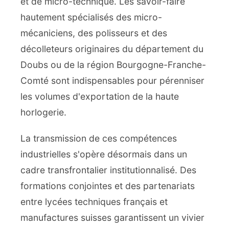
et de micro-technique. Les savoir-faire
hautement spécialisés des micro-
mécaniciens, des polisseurs et des
décolleteurs originaires du département du
Doubs ou de la région Bourgogne-Franche-
Comté sont indispensables pour pérenniser
les volumes d'exportation de la haute
horlogerie.
La transmission de ces compétences
industrielles s'opère désormais dans un
cadre transfrontalier institutionnalisé. Des
formations conjointes et des partenariats
entre lycées techniques français et
manufactures suisses garantissent un vivier