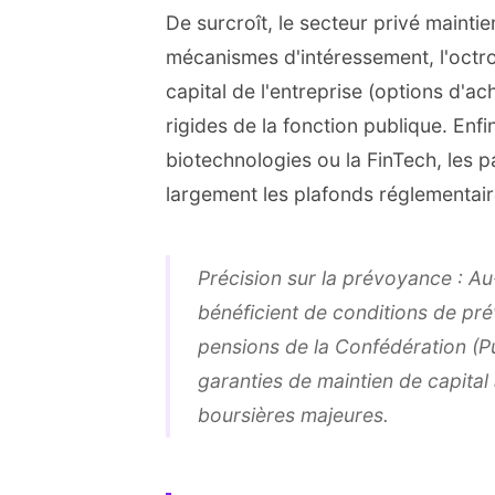
De surcroît, le secteur privé maintie
mécanismes d'intéressement, l'octroi 
capital de l'entreprise (options d'a
rigides de la fonction publique. Enf
biotechnologies ou la FinTech, les
largement les plafonds réglementaire
Précision sur la prévoyance : Au
bénéficient de conditions de pré
pensions de la Confédération (Pu
garanties de maintien de capital 
boursières majeures.