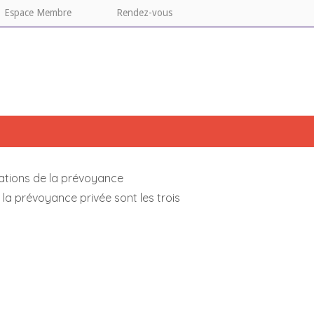
Espace Membre
Rendez-vous
estations de la prévoyance
 la prévoyance privée sont les trois