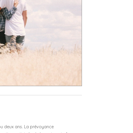
n ou deux ans. La prévoyance