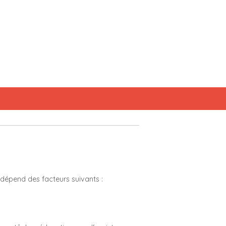
dépend des facteurs suivants :