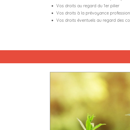
Vos droits au regard du 1er pilier
Vos droits à la prévoyance professionne
Vos droits éventuels au regard des cot