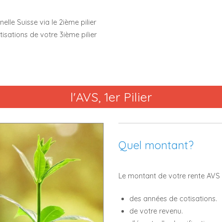
lle Suisse via le 2ième pilier
isations de votre 3ième pilier
l'AVS, 1er Pilier
Quel montant?
Le montant de votre rente AVS 
des années de cotisations.
de votre revenu.