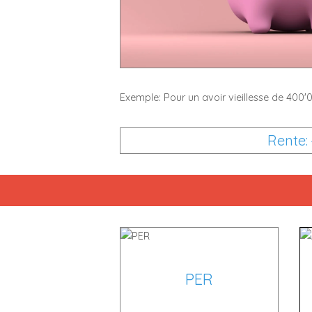
Exemple: Pour un avoir vieillesse de 400'
Rente: 
PER