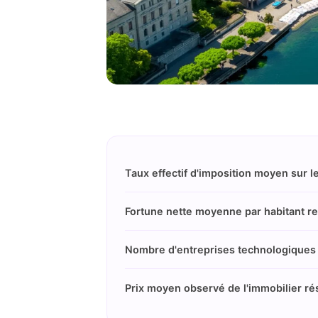
Taux effectif d'imposition moyen sur l
Fortune nette moyenne par habitant r
Nombre d'entreprises technologiques a
Prix moyen observé de l'immobilier r