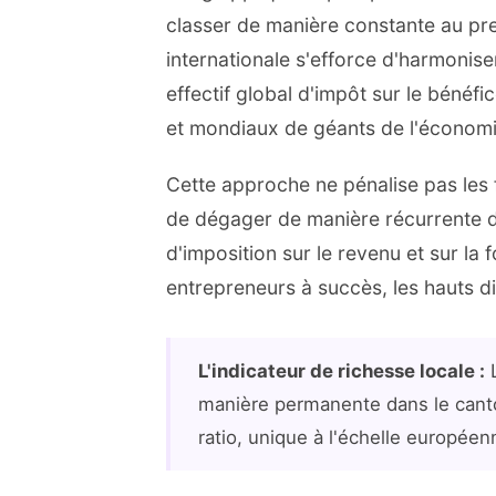
classer de manière constante au pr
internationale s'efforce d'harmonise
effectif global d'impôt sur le bénéf
et mondiaux de géants de l'économi
Cette approche ne pénalise pas les f
de dégager de manière récurrente d
d'imposition sur le revenu et sur la
entrepreneurs à succès, les hauts di
L'indicateur de richesse locale :
L
manière permanente dans le canton
ratio, unique à l'échelle europé