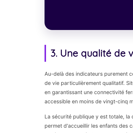
3. Une qualité de 
Au-delà des indicateurs purement c
de vie particulièrement qualitatif. 
en garantissant une connectivité fer
accessible en moins de vingt-cinq m
La sécurité publique y est totale, la
permet d'accueillir les enfants des 