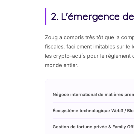
2. L'émergence de 
Zoug a compris très tôt que la compé
fiscales, facilement imitables sur le 
les crypto-actifs pour le règlement
monde entier.
Négoce international de matières pre
Écosystème technologique Web3 / Blo
Gestion de fortune privée & Family Off