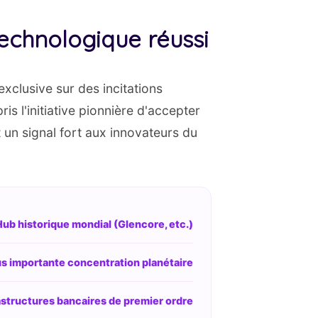
technologique réussi
exclusive sur des incitations
ris l'initiative pionnière d'accepter
 un signal fort aux innovateurs du
ub historique mondial (Glencore, etc.)
us importante concentration planétaire
astructures bancaires de premier ordre