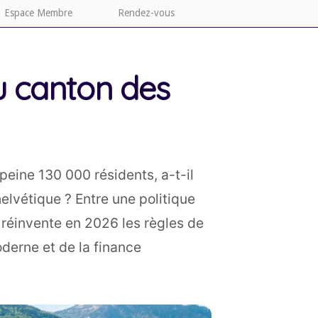
Espace Membre
Rendez-vous
u canton des
eine 130 000 résidents, a-t-il
elvétique ? Entre une politique
réinvente en 2026 les règles de
oderne et de la finance